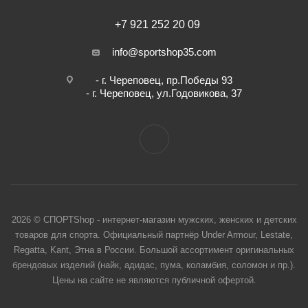
+7 921 252 20 09
info@sportshop35.com
- г. Череповец, пр.Победы 93
- г. Череповец, ул.Годовикова, 37
2026 © СПОРТShop - интернет-магазин мужских, женских и детских
товаров для спорта. Официальный партнёр Under Armour, Lestate,
Regatta, Kant, Этна в России. Большой ассортимент оригинальных
брендовых изделий (найк, адидас, пума, коламбия, соломон и пр.).
Цены на сайте не являются публичной офертой.