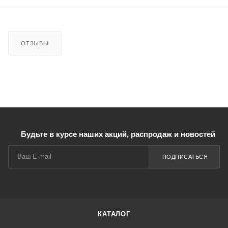
ОТЗЫВЫ
Будьте в курсе наших акций, распродаж и новостей
ПОДПИСАТЬСЯ
КАТАЛОГ