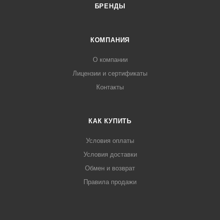
БРЕНДЫ
КОМПАНИЯ
О компании
Лицензии и сертификаты
Контакты
КАК КУПИТЬ
Условия оплаты
Условия доставки
Обмен и возврат
Правила продажи