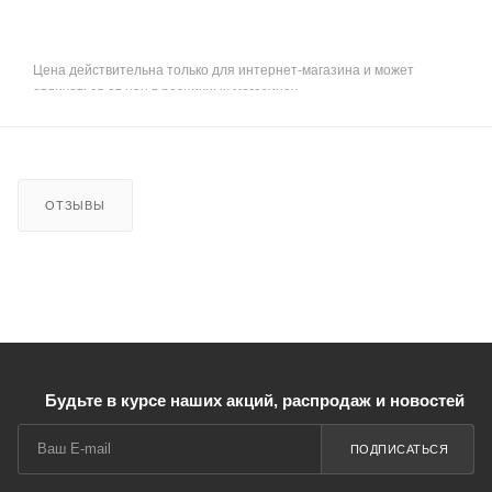
Цена действительна только для интернет-магазина и может
отличаться от цен в розничных магазинах
ОТЗЫВЫ
Будьте в курсе наших акций, распродаж и новостей
ПОДПИСАТЬСЯ