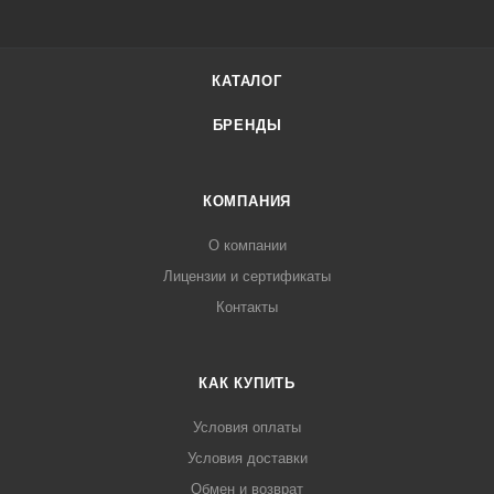
КАТАЛОГ
БРЕНДЫ
КОМПАНИЯ
О компании
Лицензии и сертификаты
Контакты
КАК КУПИТЬ
Условия оплаты
Условия доставки
Обмен и возврат