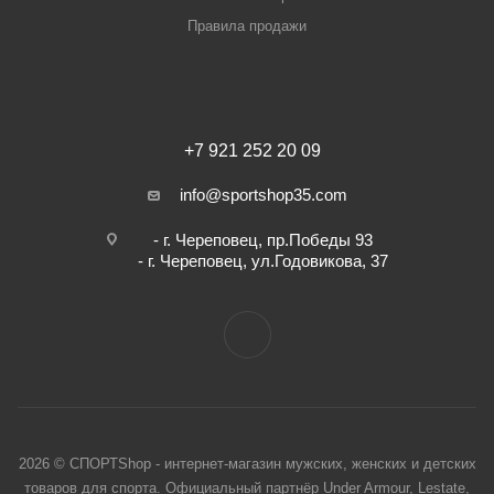
Правила продажи
+7 921 252 20 09
info@sportshop35.com
- г. Череповец, пр.Победы 93
- г. Череповец, ул.Годовикова, 37
2026 © СПОРТShop - интернет-магазин мужских, женских и детских
товаров для спорта. Официальный партнёр Under Armour, Lestate,