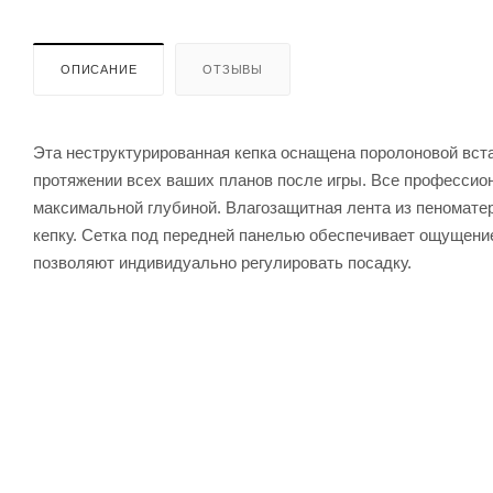
ОПИСАНИЕ
ОТЗЫВЫ
Эта неструктурированная кепка оснащена поролоновой встав
протяжении всех ваших планов после игры. Все профессио
максимальной глубиной. Влагозащитная лента из пеномат
кепку. Сетка под передней панелью обеспечивает ощущени
позволяют индивидуально регулировать посадку.