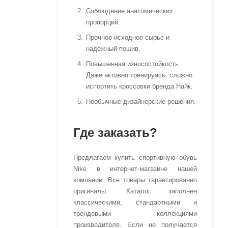
Соблюдение анатомических
пропорций.
Прочное исходное сырье и
надежный пошив.
Повышенная износостойкость.
Даже активно тренируясь, сложно
испортить кроссовки бренда Найк.
Необычные дизайнерские решения.
Где заказать?
Предлагаем купить спортивную обувь
Nike в интернет-магазине нашей
компании. Все товары гарантированно
оригиналы. Каталог заполнен
классическими, стандартными и
трендовыми коллекциями
производителя. Если не получается