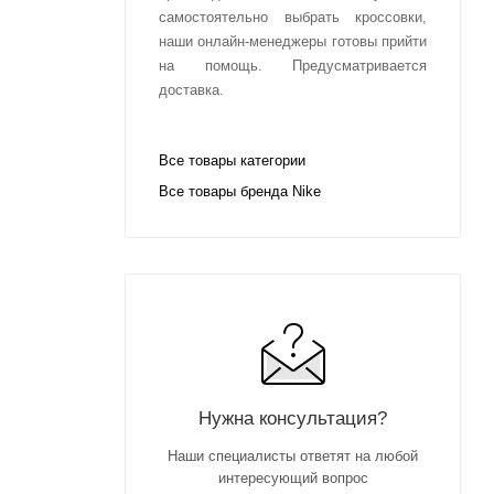
самостоятельно выбрать кроссовки,
наши онлайн-менеджеры готовы прийти
на помощь. Предусматривается
доставка.
Все товары категории
Все товары бренда Nike
Нужна консультация?
Наши специалисты ответят на любой
интересующий вопрос