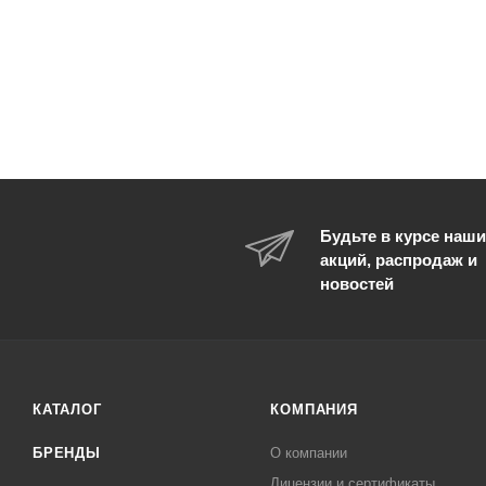
Будьте в курсе наши
акций, распродаж и
новостей
КАТАЛОГ
КОМПАНИЯ
БРЕНДЫ
О компании
Лицензии и сертификаты