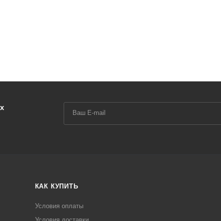
х
КАК КУПИТЬ
Условия оплаты
Условия доставки