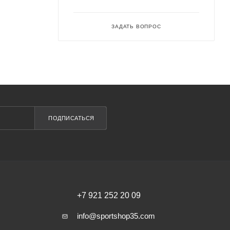
ЗАДАТЬ ВОПРОС
ПОДПИСАТЬСЯ
+7 921 252 20 09
info@sportshop35.com