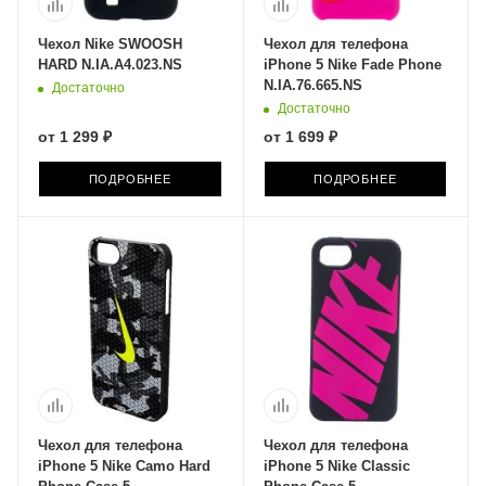
Чехол Nike SWOOSH
Чехол для телефона
HARD N.IA.A4.023.NS
iPhone 5 Nike Fade Phone
N.IA.76.665.NS
Достаточно
Достаточно
от
1 299 ₽
от
1 699 ₽
ПОДРОБНЕЕ
ПОДРОБНЕЕ
Чехол для телефона
Чехол для телефона
iPhone 5 Nike Camo Hard
iPhone 5 Nike Classic