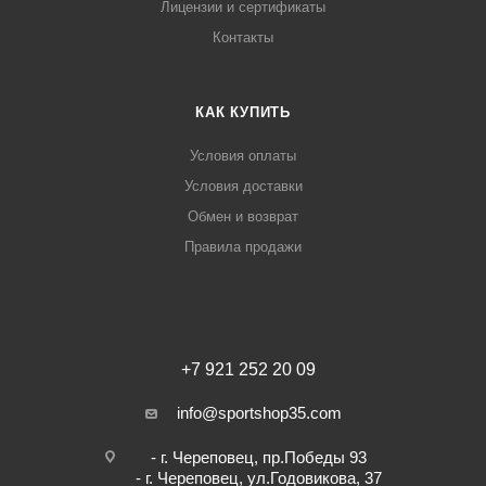
Лицензии и сертификаты
Контакты
КАК КУПИТЬ
Условия оплаты
Условия доставки
Обмен и возврат
Правила продажи
+7 921 252 20 09
info@sportshop35.com
- г. Череповец, пр.Победы 93
- г. Череповец, ул.Годовикова, 37