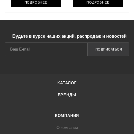
ПОДРОБНЕЕ
ПОДРОБНЕЕ
Будьте в курсе наших акций, распродаж и новостей
ПОДПИСАТЬСЯ
КАТАЛОГ
БРЕНДЫ
КОМПАНИЯ
О компании