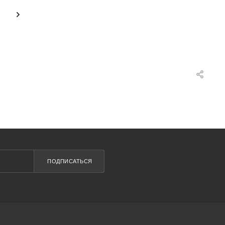
ПОДПИСАТЬСЯ