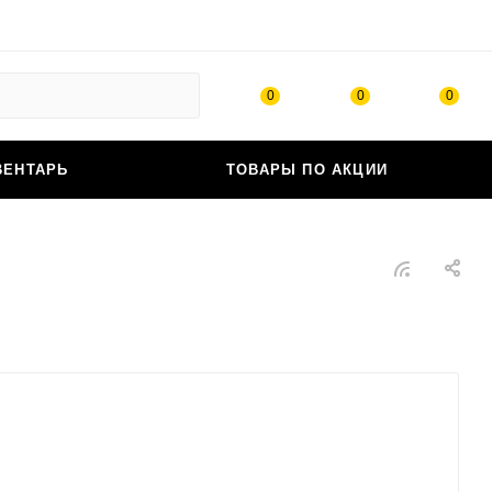
0
0
0
ВЕНТАРЬ
ТОВАРЫ ПО АКЦИИ