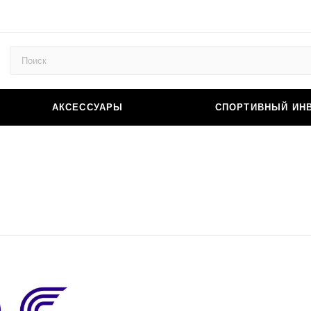
АКСЕССУАРЫ
СПОРТИВНЫЙ ИН