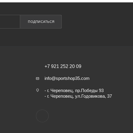
ПОДПИСАТЬСЯ
+7 921 252 20 09
info@sportshop35.com
- г. Череповец, пр.Победы 93
- г. Череповец, ул.Годовикова, 37