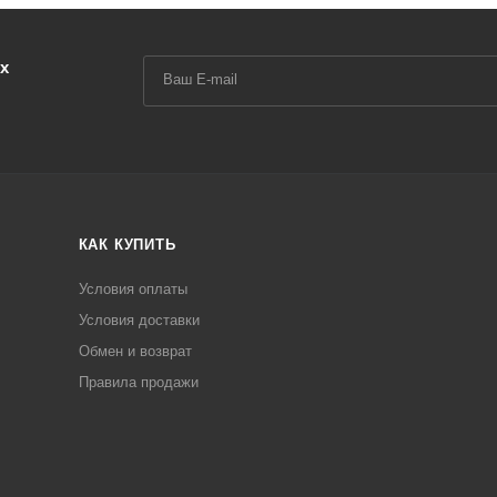
х
КАК КУПИТЬ
Условия оплаты
Условия доставки
Обмен и возврат
Правила продажи