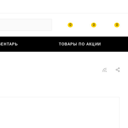
0
0
0
ВЕНТАРЬ
ТОВАРЫ ПО АКЦИИ