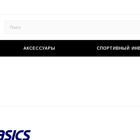
АКСЕССУАРЫ
СПОРТИВНЫЙ ИН