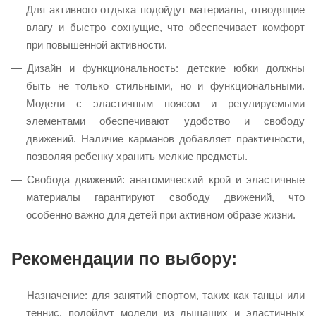
Для активного отдыха подойдут материалы, отводящие
влагу и быстро сохнущие, что обеспечивает комфорт
при повышенной активности.​
Дизайн и функциональность: детские юбки должны
быть не только стильными, но и функциональными.
Модели с эластичным поясом и регулируемыми
элементами обеспечивают удобство и свободу
движений. Наличие карманов добавляет практичности,
позволяя ребенку хранить мелкие предметы.​
Свобода движений: анатомический крой и эластичные
материалы гарантируют свободу движений, что
особенно важно для детей при активном образе жизни.​
Рекомендации по выбору:
Назначение: для занятий спортом, таких как танцы или
теннис, подойдут модели из дышащих и эластичных