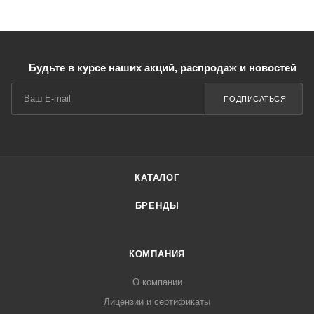
Будьте в курсе наших акций, распродаж и новостей
ПОДПИСАТЬСЯ
КАТАЛОГ
БРЕНДЫ
КОМПАНИЯ
О компании
Лицензии и сертификаты