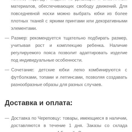
материалов, обеспечивающих свободу движений. Для
повседневной носки можно выбрать юбки из более
плотных тканей с яркими принтами или декоративными
элементами.​
Размер: рекомендуется тщательно подбирать размер,
учитывая рост и комплекцию ребенка. Наличие
регулируемого пояса позволит адаптировать изделие
под индивидуальные особенности.​
Сочетание: детские юбки легко комбинируются с
футболками, топами и леггинсами, позволяя создавать
разнообразные образы для разных случаев.​
Доставка и оплата:
Доставка по Череповцу: товары, имеющиеся в наличии,
доставляются в течение 1 дня. Заказы со склада