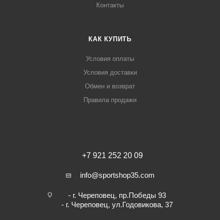
Контакты
КАК КУПИТЬ
Условия оплаты
Условия доставки
Обмен и возврат
Правила продажи
+7 921 252 20 09
info@sportshop35.com
- г. Череповец, пр.Победы 93
- г. Череповец, ул.Годовикова, 37