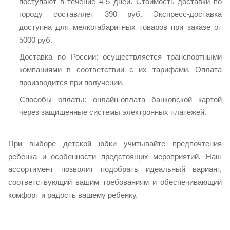
поступают в течение 4-5 дней. Стоимость доставки по
городу составляет 390 руб. Экспресс-доставка
доступна для мелкогабаритных товаров при заказе от
5000 руб. ​
Доставка по России: осуществляется транспортными
компаниями в соответствии с их тарифами. Оплата
производится при получении. ​
Способы оплаты: онлайн-оплата банковской картой
через защищенные системы электронных платежей.
При выборе детской юбки учитывайте предпочтения
ребенка и особенности предстоящих мероприятий. Наш
ассортимент позволит подобрать идеальный вариант,
соответствующий вашим требованиям и обеспечивающий
комфорт и радость вашему ребенку.