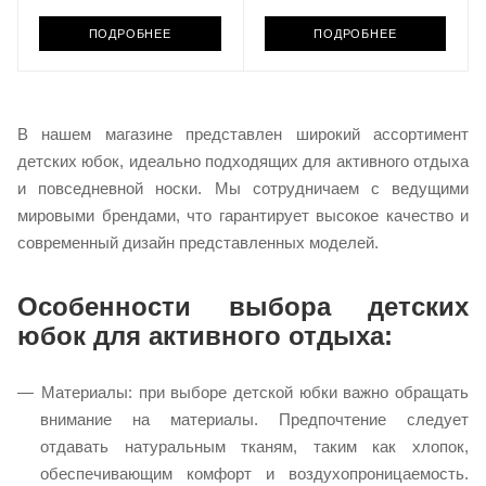
ПОДРОБНЕЕ
ПОДРОБНЕЕ
В нашем магазине представлен широкий ассортимент
детских юбок, идеально подходящих для активного отдыха
и повседневной носки. Мы сотрудничаем с ведущими
мировыми брендами, что гарантирует высокое качество и
современный дизайн представленных моделей.​
Особенности выбора детских
юбок для активного отдыха:
Материалы: при выборе детской юбки важно обращать
внимание на материалы. Предпочтение следует
отдавать натуральным тканям, таким как хлопок,
обеспечивающим комфорт и воздухопроницаемость.