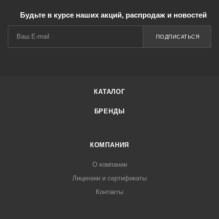
Будьте в курсе наших акций, распродаж и новостей
ПОДПИСАТЬСЯ
КАТАЛОГ
БРЕНДЫ
КОМПАНИЯ
О компании
Лицензии и сертификаты
Контакты