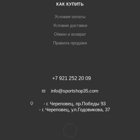
КАК КУПИТЬ
Условия оплаты
Условия доставки
Обмен и возврат
Правила продажи
+7 921 252 20 09
info@sportshop35.com
- г. Череповец, пр.Победы 93
- г. Череповец, ул.Годовикова, 37