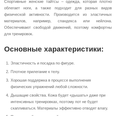
Спортивные женские тайтсы – одежда, которая плотно
облегает ноги, а также подходит для разных видов
физической активности. Производится из эластичных
материалов, например, спандекса или нейлона.
Обеспечивают свободой движений, поэтому комфортны
для тренировок.
Основные характеристики:
Эластичность и посадка по фигуре.
Плотное прилегание к телу.
Хорошая поддержка в процессе выполнения
физических упражнений любой сложности.
Дышащие свойства. Кожа будет «дышать» даже при
интенсивных тренировках, поэтому пот не будет
скапливаться. Материалы эффективно отводят влагу.