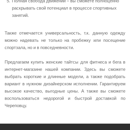
Полная свобода движений – вы сможете полноценно
раскрывать свой потенциал в процессе спортивных
занятий.
Также отмечается универсальность, т.к. данную одежду
можно надевать не только на пробежку или посещение
спортзала, но и в повседневности.
Предлагаем купить женские тайтсы для фитнеса и бега в
интернет-магазине нашей компании. Здесь вы сможете
выбрать короткие и длинные модели, а также подобрать
вариант в нужном дизайнерском исполнении. Гарантируем
высокое качество, выгодные цены. А также вы сможете
воспользоваться недорогой и быстрой доставкой по
Череповцу.