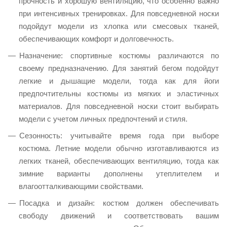
прочность и хорошую вентиляцию, что особенно важно
при интенсивных тренировках. Для повседневной носки
подойдут модели из хлопка или смесовых тканей,
обеспечивающих комфорт и долговечность.​
Назначение: спортивные костюмы различаются по
своему предназначению. Для занятий бегом подойдут
легкие и дышащие модели, тогда как для йоги
предпочтительны костюмы из мягких и эластичных
материалов. Для повседневной носки стоит выбирать
модели с учетом личных предпочтений и стиля.​
Сезонность: учитывайте время года при выборе
костюма. Летние модели обычно изготавливаются из
легких тканей, обеспечивающих вентиляцию, тогда как
зимние варианты дополнены утеплителем и
влагоотталкивающими свойствами.​
Посадка и дизайн: костюм должен обеспечивать
свободу движений и соответствовать вашим