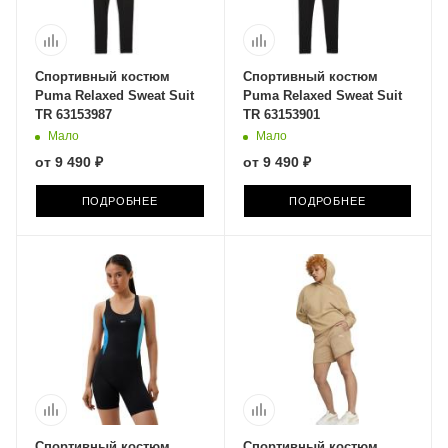
Спортивный костюм
Спортивный костюм
Puma Relaxed Sweat Suit
Puma Relaxed Sweat Suit
TR 63153987
TR 63153901
Мало
Мало
от
9 490 ₽
от
9 490 ₽
ПОДРОБНЕЕ
ПОДРОБНЕЕ
Спортивный костюм
Спортивный костюм