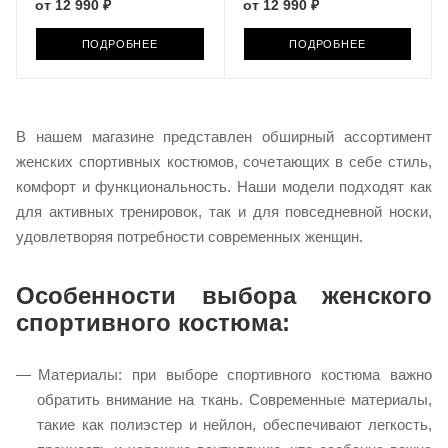
от
12 990 ₽
от
12 990 ₽
ПОДРОБНЕЕ
ПОДРОБНЕЕ
​В нашем магазине представлен обширный ассортимент
женских спортивных костюмов, сочетающих в себе стиль,
комфорт и функциональность. Наши модели подходят как
для активных тренировок, так и для повседневной носки,
удовлетворяя потребности современных женщин.​
Особенности выбора женского
спортивного костюма:
Материалы: при выборе спортивного костюма важно
обратить внимание на ткань. Современные материалы,
такие как полиэстер и нейлон, обеспечивают легкость,