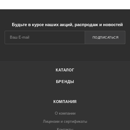
Будьте в курсе наших акций, распродаж и новостей
ПОДПИСАТЬСЯ
КАТАЛОГ
БРЕНДЫ
КОМПАНИЯ
О компании
Лицензии и сертификаты
Контакты