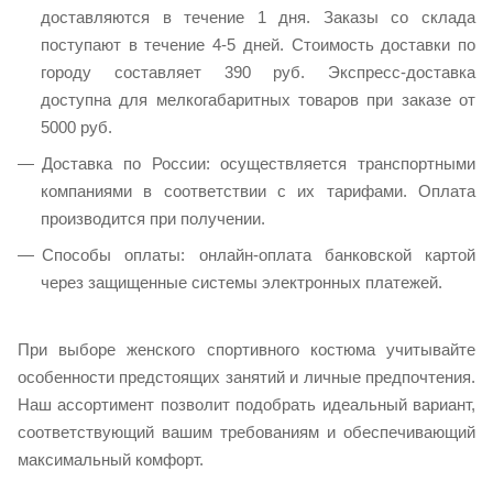
доставляются в течение 1 дня. Заказы со склада
поступают в течение 4-5 дней. Стоимость доставки по
городу составляет 390 руб. Экспресс-доставка
доступна для мелкогабаритных товаров при заказе от
5000 руб.​
Доставка по России: осуществляется транспортными
компаниями в соответствии с их тарифами. Оплата
производится при получении.​
Способы оплаты: онлайн-оплата банковской картой
через защищенные системы электронных платежей.​
При выборе женского спортивного костюма учитывайте
особенности предстоящих занятий и личные предпочтения.
Наш ассортимент позволит подобрать идеальный вариант,
соответствующий вашим требованиям и обеспечивающий
максимальный комфорт.