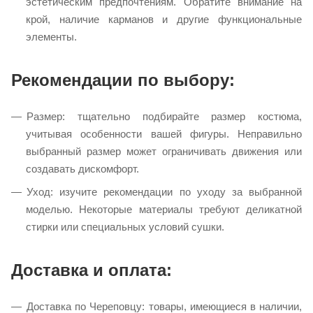
эстетическим предпочтениям. Обратите внимание на
крой, наличие карманов и другие функциональные
элементы.​
Рекомендации по выбору:
Размер: тщательно подбирайте размер костюма,
учитывая особенности вашей фигуры. Неправильно
выбранный размер может ограничивать движения или
создавать дискомфорт.​
Уход: изучите рекомендации по уходу за выбранной
моделью. Некоторые материалы требуют деликатной
стирки или специальных условий сушки.​
Доставка и оплата:
Доставка по Череповцу: товары, имеющиеся в наличии,