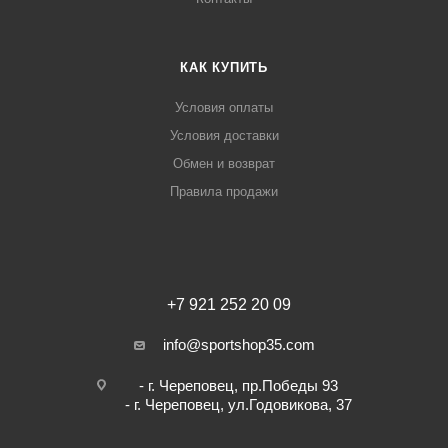
КАК КУПИТЬ
Условия оплаты
Условия доставки
Обмен и возврат
Правила продажи
+7 921 252 20 09
info@sportshop35.com
- г. Череповец, пр.Победы 93
- г. Череповец, ул.Годовикова, 37