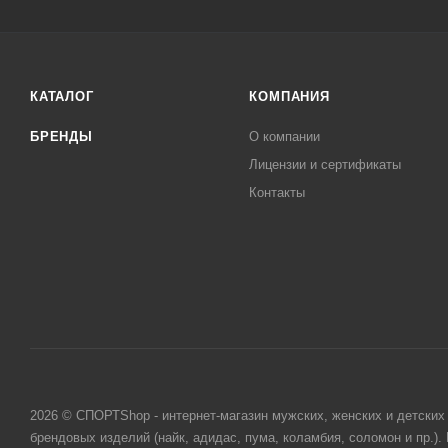
КАТАЛОГ
КОМПАНИЯ
БРЕНДЫ
О компании
Лицензии и сертификаты
Контакты
2026 © СПОРТShop - интернет-магазин мужских, женских и детских 
брендовых изделий (найк, адидас, пума, коламбия, соломон и пр.)