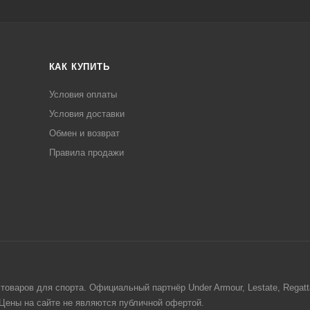
КАК КУПИТЬ
Условия оплаты
Условия доставки
Обмен и возврат
Правила продажи
товаров для спорта. Официальный партнёр Under Armour, Lestate, Regat
. Цены на сайте не являются публичной офертой.