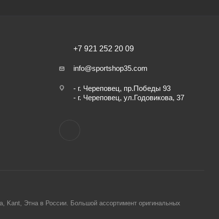
+7 921 252 20 09
info@sportshop35.com
- г. Череповец, пр.Победы 93
- г. Череповец, ул.Годовикова, 37
ta, Kant, Этна в России. Большой ассортимент оригинальных