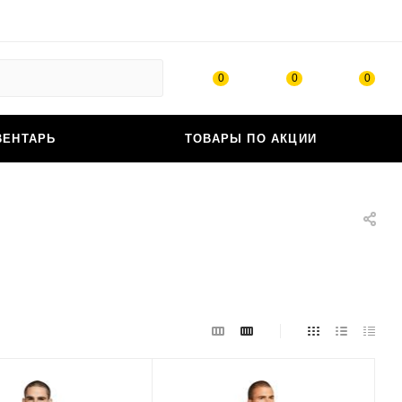
0
0
0
ВЕНТАРЬ
ТОВАРЫ ПО АКЦИИ