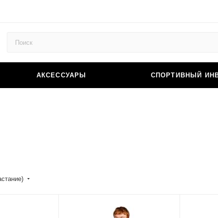
АКСЕССУАРЫ
СПОРТИВНЫЙ ИН
астание)