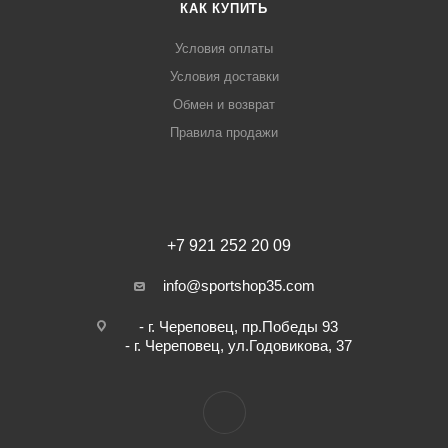
КАК КУПИТЬ
Условия оплаты
Условия доставки
Обмен и возврат
Правила продажи
+7 921 252 20 09
info@sportshop35.com
- г. Череповец, пр.Победы 93
- г. Череповец, ул.Годовикова, 37