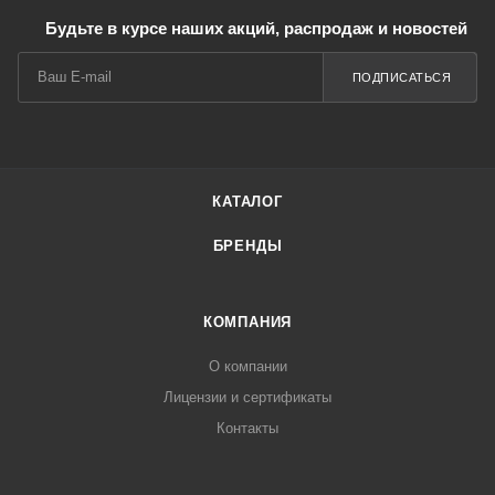
Будьте в курсе наших акций, распродаж и новостей
ПОДПИСАТЬСЯ
КАТАЛОГ
БРЕНДЫ
КОМПАНИЯ
О компании
Лицензии и сертификаты
Контакты