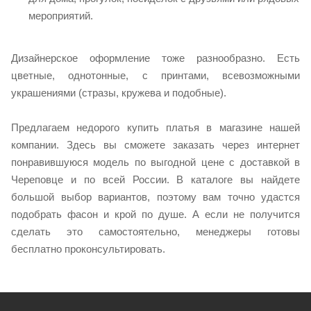
мероприятий.
Дизайнерское оформление тоже разнообразно. Есть
цветные, однотонные, с принтами, всевозможными
украшениями (стразы, кружева и подобные).
Предлагаем недорого купить платья в магазине нашей
компании. Здесь вы сможете заказать через интернет
понравившуюся модель по выгодной цене с доставкой в
Череповце и по всей России. В каталоге вы найдете
большой выбор вариантов, поэтому вам точно удастся
подобрать фасон и крой по душе. А если не получится
сделать это самостоятельно, менеджеры готовы
бесплатно проконсультировать.