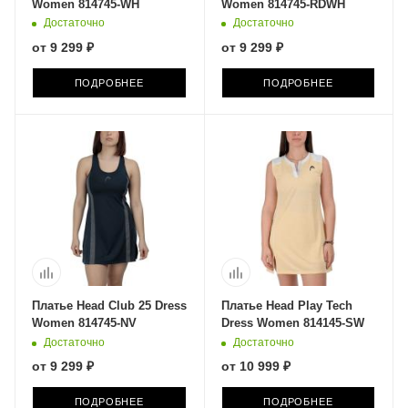
Women 814745-WH
Women 814745-RDWH
Достаточно
Достаточно
от
9 299 ₽
от
9 299 ₽
ПОДРОБНЕЕ
ПОДРОБНЕЕ
Платье Head Club 25 Dress
Платье Head Play Tech
Women 814745-NV
Dress Women 814145-SW
Достаточно
Достаточно
от
9 299 ₽
от
10 999 ₽
ПОДРОБНЕЕ
ПОДРОБНЕЕ