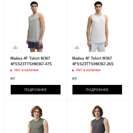
Майка 4F Tshirt M367
Майка 4F Tshirt M367
4FSS23TTSHM367-47S
4FSS23TTSHM367-26S
Нет в наличии
Нет в наличии
от
от
ПОДРОБНЕЕ
ПОДРОБНЕЕ