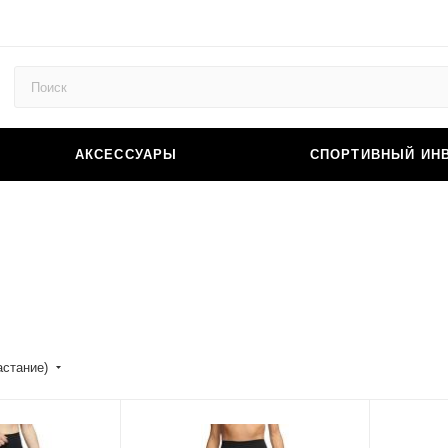
АКСЕССУАРЫ
СПОРТИВНЫЙ ИН
астание)