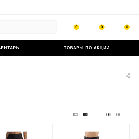
0
0
0
ВЕНТАРЬ
ТОВАРЫ ПО АКЦИИ