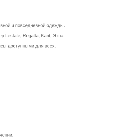
вной и повседневной одежды.
Lestate, Regatta, Kant, Этна.
нсы доступными для всех.
чении.