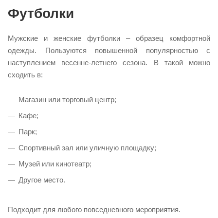
Футболки
Мужские и женские футболки – образец комфортной
одежды. Пользуются повышенной популярностью с
наступлением весенне-летнего сезона. В такой можно
сходить в:
Магазин или торговый центр;
Кафе;
Парк;
Спортивный зал или уличную площадку;
Музей или кинотеатр;
Другое место.
Подходит для любого повседневного мероприятия.