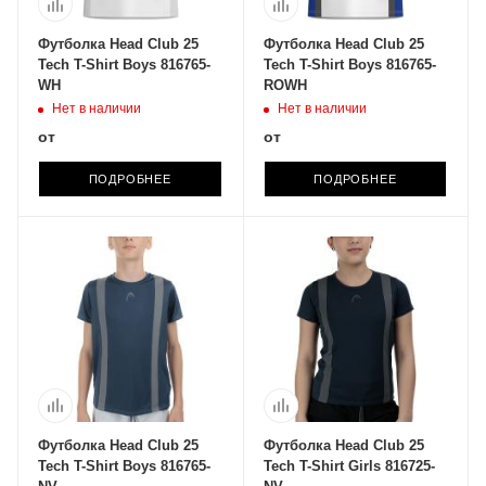
Футболка Head Club 25
Футболка Head Club 25
Tech T-Shirt Boys 816765-
Tech T-Shirt Boys 816765-
WH
ROWH
Нет в наличии
Нет в наличии
от
от
ПОДРОБНЕЕ
ПОДРОБНЕЕ
Футболка Head Club 25
Футболка Head Club 25
Tech T-Shirt Boys 816765-
Tech T-Shirt Girls 816725-