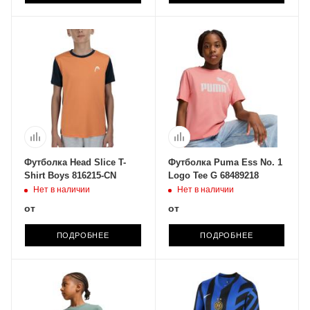
Футболка Head Slice T-
Футболка Puma Ess No. 1
Shirt Boys 816215-CN
Logo Tee G 68489218
Нет в наличии
Нет в наличии
от
от
ПОДРОБНЕЕ
ПОДРОБНЕЕ