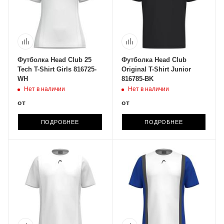
Футболка Head Club 25
Футболка Head Club
Tech T-Shirt Girls 816725-
Original T-Shirt Junior
WH
816785-BK
Нет в наличии
Нет в наличии
от
от
ПОДРОБНЕЕ
ПОДРОБНЕЕ