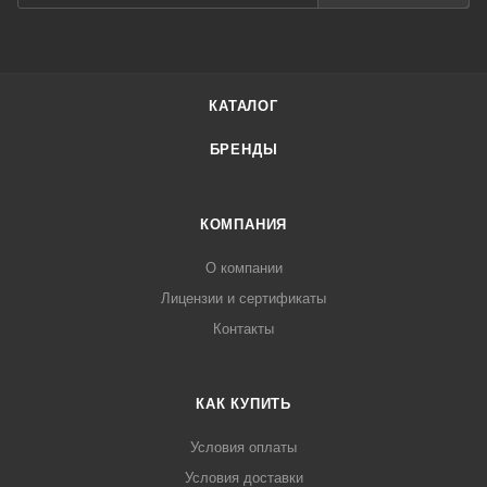
КАТАЛОГ
БРЕНДЫ
КОМПАНИЯ
О компании
Лицензии и сертификаты
Контакты
КАК КУПИТЬ
Условия оплаты
Условия доставки