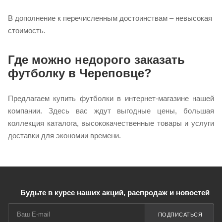
В дополнение к перечисленным достоинствам – невысокая
стоимость.
Где можно недорого заказать
футболку в Череповце?
Предлагаем купить футболки в интернет-магазине нашей
компании. Здесь вас ждут выгодные цены, большая
коллекция каталога, высококачественные товары и услуги
доставки для экономии времени.
Будьте в курсе наших акций, распродаж и новостей
ПОДПИСАТЬСЯ