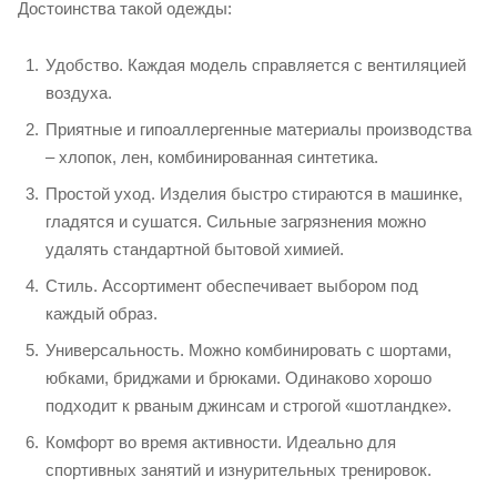
Достоинства такой одежды:
Удобство. Каждая модель справляется с вентиляцией
воздуха.
Приятные и гипоаллергенные материалы производства
– хлопок, лен, комбинированная синтетика.
Простой уход. Изделия быстро стираются в машинке,
гладятся и сушатся. Сильные загрязнения можно
удалять стандартной бытовой химией.
Стиль. Ассортимент обеспечивает выбором под
каждый образ.
Универсальность. Можно комбинировать с шортами,
юбками, бриджами и брюками. Одинаково хорошо
подходит к рваным джинсам и строгой «шотландке».
Комфорт во время активности. Идеально для
спортивных занятий и изнурительных тренировок.