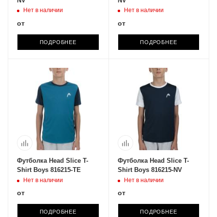
NV
NV
Нет в наличии
Нет в наличии
от
от
ПОДРОБНЕЕ
ПОДРОБНЕЕ
Футболка Head Slice T-
Футболка Head Slice T-
Shirt Boys 816215-TE
Shirt Boys 816215-NV
Нет в наличии
Нет в наличии
от
от
ПОДРОБНЕЕ
ПОДРОБНЕЕ