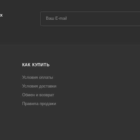
х
КАК КУПИТЬ
Условия оплаты
Условия доставки
Обмен и возврат
Правила продажи