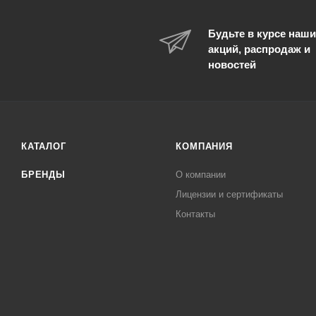
Будьте в курсе наши
акций, распродаж и
новостей
КАТАЛОГ
КОМПАНИЯ
БРЕНДЫ
О компании
Лицензии и сертификаты
Контакты