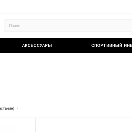
АКСЕССУАРЫ
СПОРТИВНЫЙ ИН
астание)