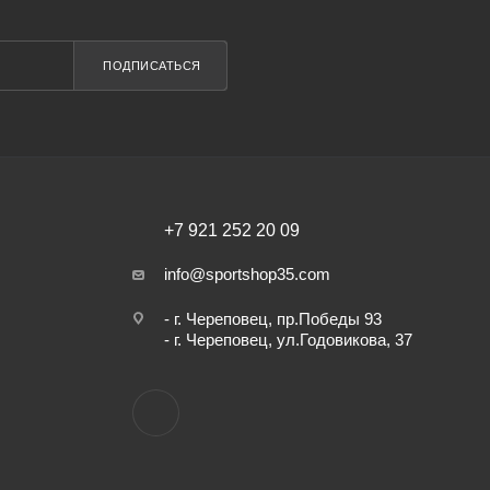
ПОДПИСАТЬСЯ
+7 921 252 20 09
info@sportshop35.com
- г. Череповец, пр.Победы 93
- г. Череповец, ул.Годовикова, 37