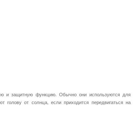
кую и защитную функцию. Обычно они используются для
ют голову от солнца, если приходится передвигаться на