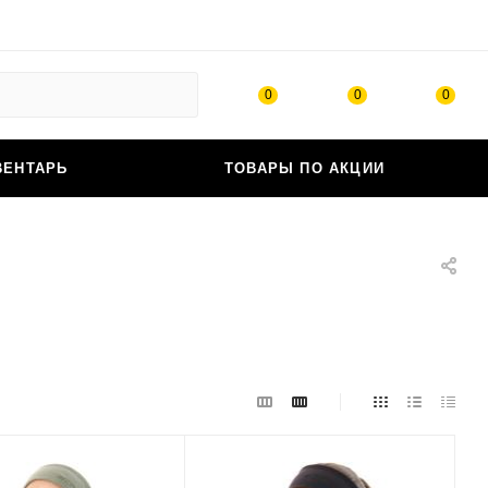
0
0
0
ВЕНТАРЬ
ТОВАРЫ ПО АКЦИИ