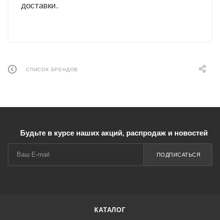
доставки.
СПИСОК БРЕНДОВ
Будьте в курсе наших акций, распродаж и новостей
ПОДПИСАТЬСЯ
КАТАЛОГ