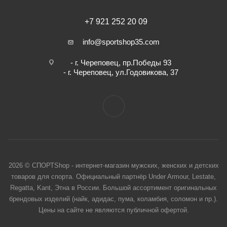
+7 921 252 20 09
info@sportshop35.com
- г. Череповец, пр.Победы 93
- г. Череповец, ул.Годовикова, 37
2026 © СПОРТShop - интернет-магазин мужских, женских и детских
товаров для спорта. Официальный партнёр Under Armour, Lestate,
Regatta, Kant, Этна в России. Большой ассортимент оригинальных
брендовых изделий (найк, адидас, пума, коламбия, соломон и пр.).
Цены на сайте не являются публичной офертой.