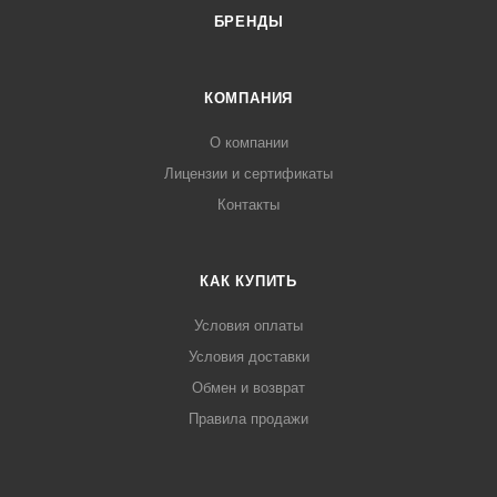
БРЕНДЫ
КОМПАНИЯ
О компании
Лицензии и сертификаты
Контакты
КАК КУПИТЬ
Условия оплаты
Условия доставки
Обмен и возврат
Правила продажи