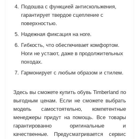
Подошва с функцией антискольжения,
гарантирует твердое сцепление с
поверхностью.
Надежная фиксация на ноге.
Гибкость, что обеспечивает комфортом.
Ноги не устают, даже в продолжительных
походах.
Гармонирует с любым образом и стилем.
Здесь вы сможете купить обувь Timberland по
выгодным ценам. Если не сможете выбрать
модель самостоятельно, компетентные
менеджеры придут на помощь. Все товары
гарантированно оригинальные и
качественные. Предусматривается сервис