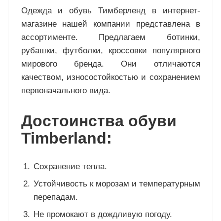
Одежда и обувь Тимберленд в интернет-
магазине нашей компании представлена в
ассортименте. Предлагаем ботинки,
рубашки, футболки, кроссовки популярного
мирового бренда. Они отличаются
качеством, износостойкостью и сохранением
первоначального вида.
Достоинства обуви
Timberland:
Сохранение тепла.
Устойчивость к морозам и температурным
перепадам.
Не промокают в дождливую погоду.