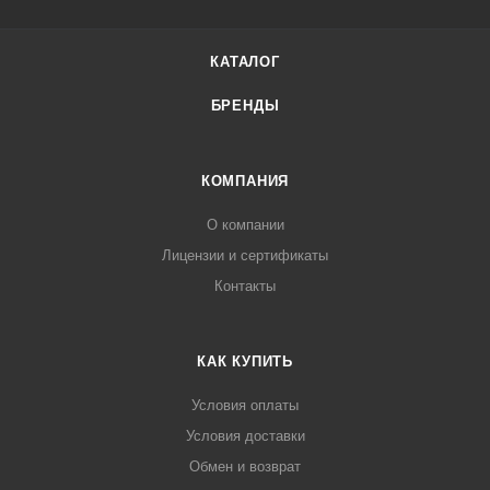
КАТАЛОГ
БРЕНДЫ
КОМПАНИЯ
О компании
Лицензии и сертификаты
Контакты
КАК КУПИТЬ
Условия оплаты
Условия доставки
Обмен и возврат