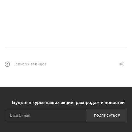
СПИСОК БРЕНДОВ
Будьте в курсе наших акций, распродаж и новостей
ПОДПИСАТЬСЯ