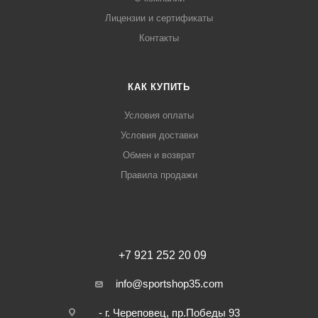
Лицензии и сертификаты
Контакты
КАК КУПИТЬ
Условия оплаты
Условия доставки
Обмен и возврат
Правила продажи
+7 921 252 20 09
info@sportshop35.com
- г. Череповец, пр.Победы 93