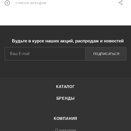
СПИСОК БРЕНДОВ
Будьте в курсе наших акций, распродаж и новостей
ПОДПИСАТЬСЯ
КАТАЛОГ
БРЕНДЫ
КОМПАНИЯ
О компании