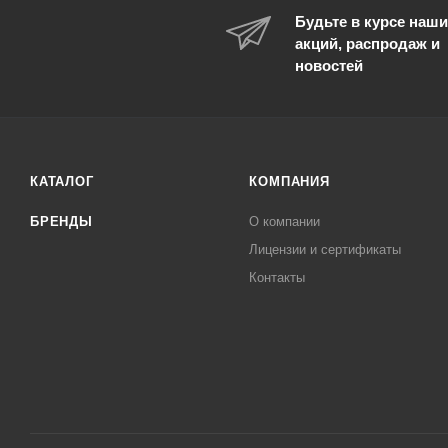
Будьте в курсе наши
акций, распродаж и
новостей
КАТАЛОГ
КОМПАНИЯ
БРЕНДЫ
О компании
Лицензии и сертификаты
Контакты