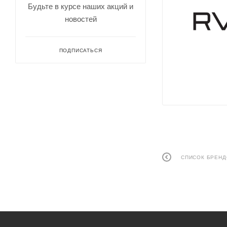
Будьте в курсе наших акций и
новостей
ПОДПИСАТЬСЯ
СПИСОК БРЕН