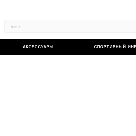
АКСЕССУАРЫ
СПОРТИВНЫЙ ИН