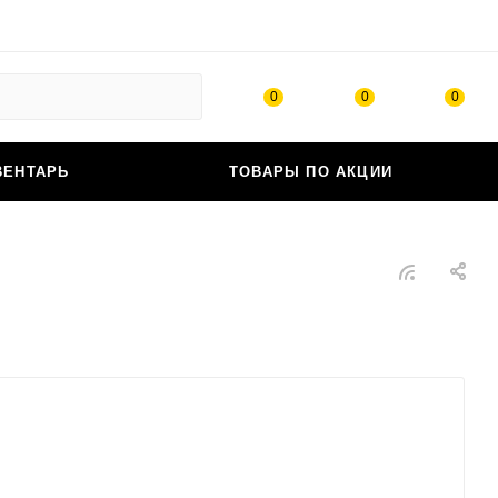
0
0
0
ВЕНТАРЬ
ТОВАРЫ ПО АКЦИИ