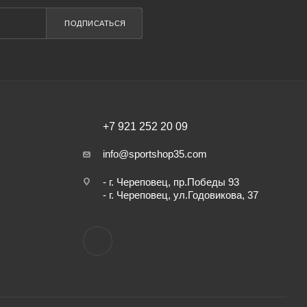
ПОДПИСАТЬСЯ
+7 921 252 20 09
info@sportshop35.com
- г. Череповец, пр.Победы 93
- г. Череповец, ул.Годовикова, 37