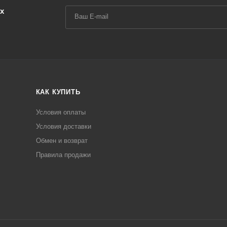
х
КАК КУПИТЬ
Условия оплаты
Условия доставки
Обмен и возврат
Правила продажи