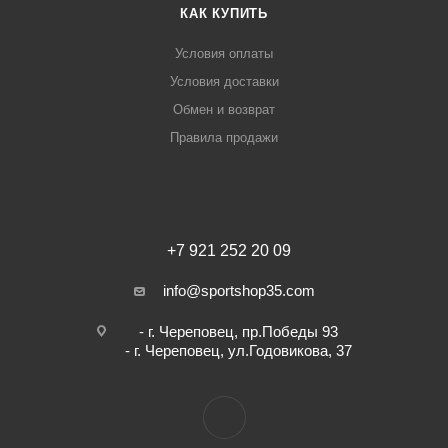
КАК КУПИТЬ
Условия оплаты
Условия доставки
Обмен и возврат
Правила продажи
+7 921 252 20 09
info@sportshop35.com
- г. Череповец, пр.Победы 93
- г. Череповец, ул.Годовикова, 37