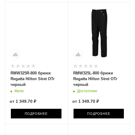
RMW325R-800 брюки
RMW325L-800 брюки
Regatta Hilton Stret OTr
Regatta Hilton Stret OTr
черный
черный
Мало
Достаточно
от
1 349.70 ₽
от
1 349.70 ₽
ПОДРОБНЕЕ
ПОДРОБНЕЕ