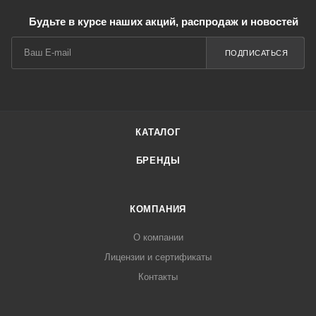
Будьте в курсе наших акций, распродаж и новостей
ПОДПИСАТЬСЯ
КАТАЛОГ
БРЕНДЫ
КОМПАНИЯ
О компании
Лицензии и сертификаты
Контакты