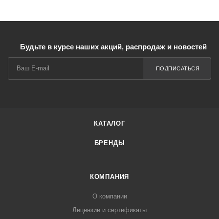
Будьте в курсе наших акций, распродаж и новостей
ПОДПИСАТЬСЯ
КАТАЛОГ
БРЕНДЫ
КОМПАНИЯ
О компании
Лицензии и сертификаты