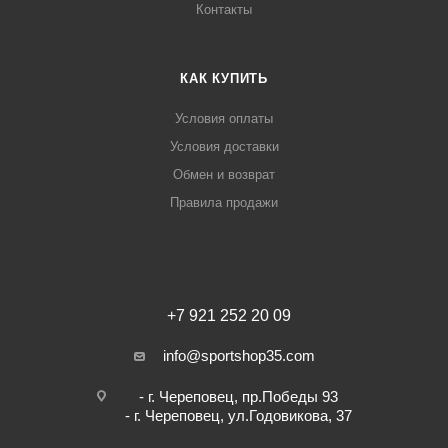
Контакты
КАК КУПИТЬ
Условия оплаты
Условия доставки
Обмен и возврат
Правила продажи
+7 921 252 20 09
info@sportshop35.com
- г. Череповец, пр.Победы 93
- г. Череповец, ул.Годовикова, 37