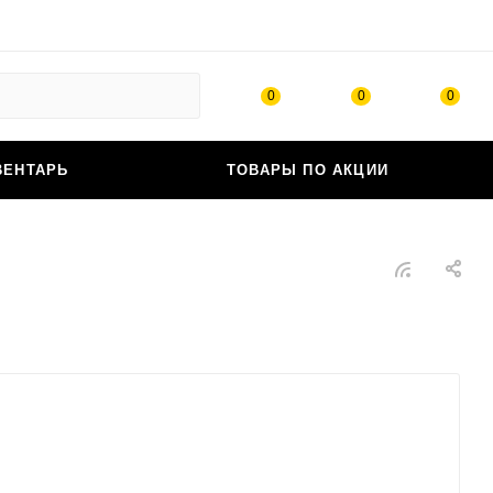
0
0
0
ВЕНТАРЬ
ТОВАРЫ ПО АКЦИИ