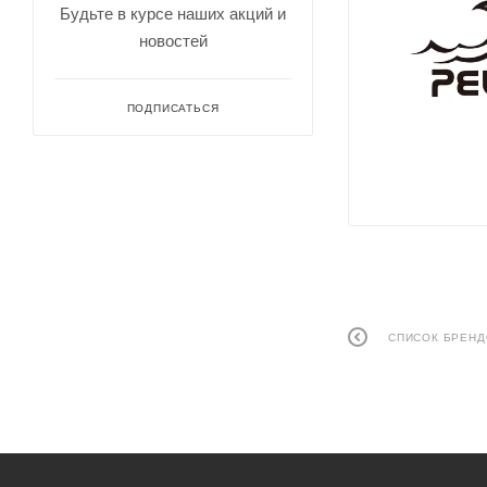
Будьте в курсе наших акций и
новостей
ПОДПИСАТЬСЯ
СПИСОК БРЕН