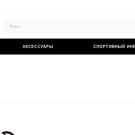
АКСЕССУАРЫ
СПОРТИВНЫЙ ИН