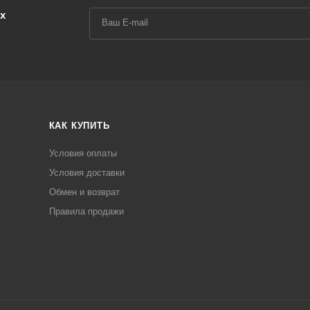
х
КАК КУПИТЬ
Условия оплаты
Условия доставки
Обмен и возврат
Правила продажи