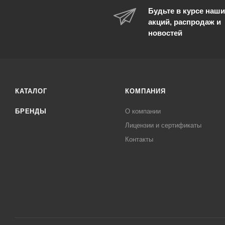
Будьте в курсе наши
акций, распродаж и
новостей
КАТАЛОГ
КОМПАНИЯ
БРЕНДЫ
О компании
Лицензии и сертификаты
Контакты