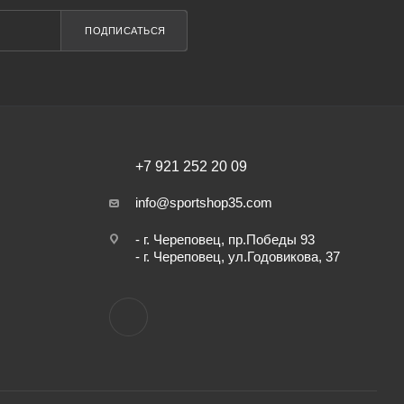
ПОДПИСАТЬСЯ
+7 921 252 20 09
info@sportshop35.com
- г. Череповец, пр.Победы 93
- г. Череповец, ул.Годовикова, 37