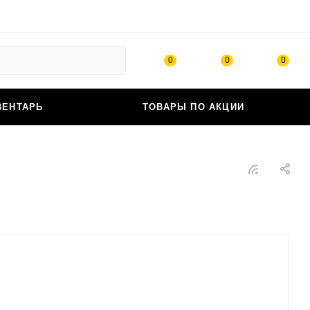
0
0
0
ВЕНТАРЬ
ТОВАРЫ ПО АКЦИИ