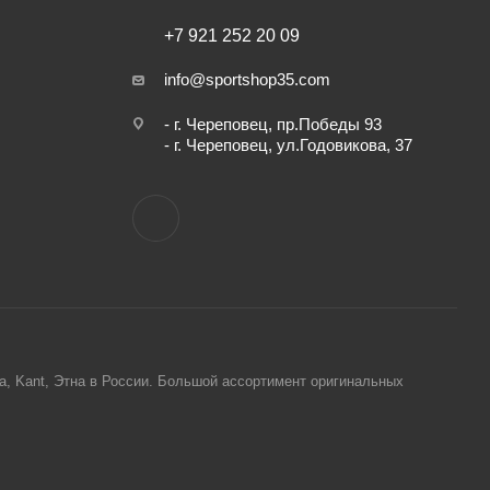
+7 921 252 20 09
info@sportshop35.com
- г. Череповец, пр.Победы 93
- г. Череповец, ул.Годовикова, 37
ta, Kant, Этна в России. Большой ассортимент оригинальных