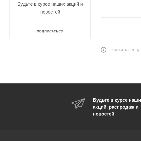
Будьте в курсе наших акций и
новостей
ПОДПИСАТЬСЯ
СПИСОК БРЕН
Будьте в курсе наши
акций, распродаж и
новостей