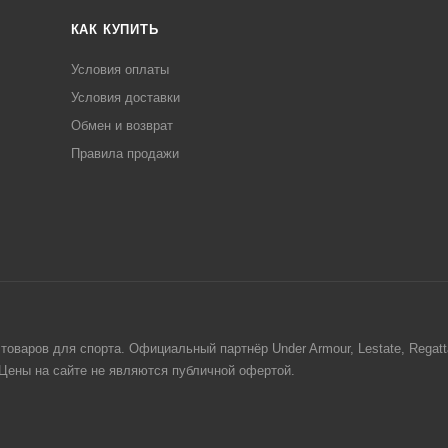
КАК КУПИТЬ
Условия оплаты
Условия доставки
Обмен и возврат
Правила продажи
товаров для спорта. Официальный партнёр Under Armour, Lestate, Regat
. Цены на сайте не являются публичной офертой.