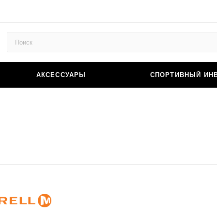
АКСЕССУАРЫ
СПОРТИВНЫЙ ИН