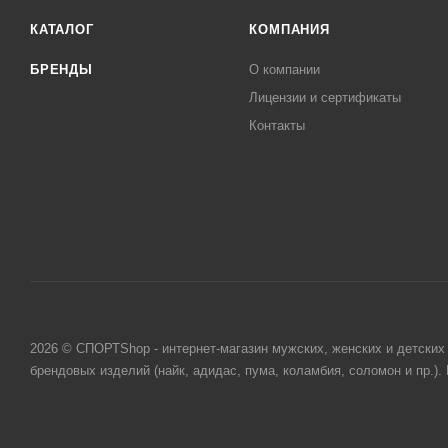
КАТАЛОГ
КОМПАНИЯ
БРЕНДЫ
О компании
Лицензии и сертификаты
Контакты
2026 © СПОРТShop - интернет-магазин мужских, женских и детских 
брендовых изделий (найк, адидас, пума, коламбия, соломон и пр.)