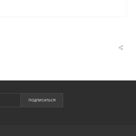
ПОДПИСАТЬСЯ