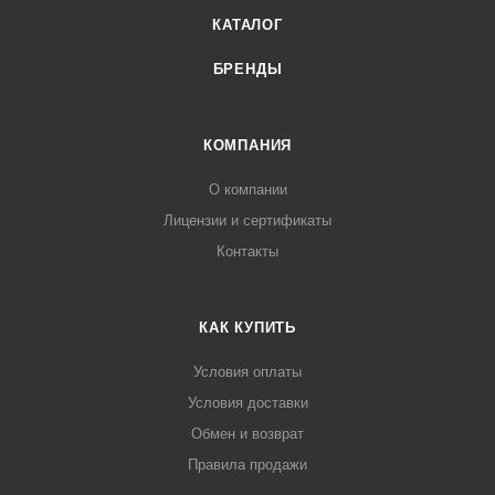
КАТАЛОГ
БРЕНДЫ
КОМПАНИЯ
О компании
Лицензии и сертификаты
Контакты
КАК КУПИТЬ
Условия оплаты
Условия доставки
Обмен и возврат
Правила продажи