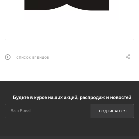
СПИСОК БРЕНДОВ
Будьте в курсе наших акций, распродаж и новостей
ПОДПИСАТЬСЯ