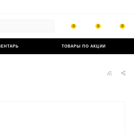
0
0
0
ВЕНТАРЬ
ТОВАРЫ ПО АКЦИИ