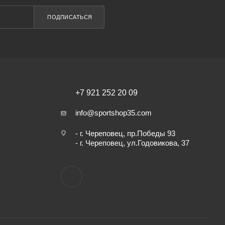
ПОДПИСАТЬСЯ
+7 921 252 20 09
info@sportshop35.com
- г. Череповец, пр.Победы 93
- г. Череповец, ул.Годовикова, 37