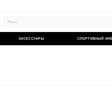
АКСЕССУАРЫ
СПОРТИВНЫЙ ИН