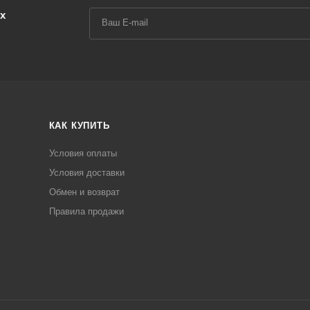
х
КАК КУПИТЬ
Условия оплаты
Условия доставки
Обмен и возврат
Правила продажи