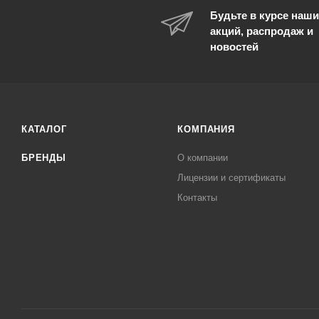
Будьте в курсе наши
акций, распродаж и
новостей
КАТАЛОГ
КОМПАНИЯ
БРЕНДЫ
О компании
Лицензии и сертификаты
Контакты