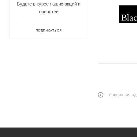
Будьте в курсе наших акций и
новостей
ПОДПИСАТЬСЯ
СПИСОК БРЕН