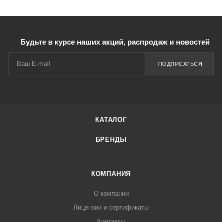
Будьте в курсе наших акций, распродаж и новостей
ПОДПИСАТЬСЯ
КАТАЛОГ
БРЕНДЫ
КОМПАНИЯ
О компании
Лицензии и сертификаты
Контакты