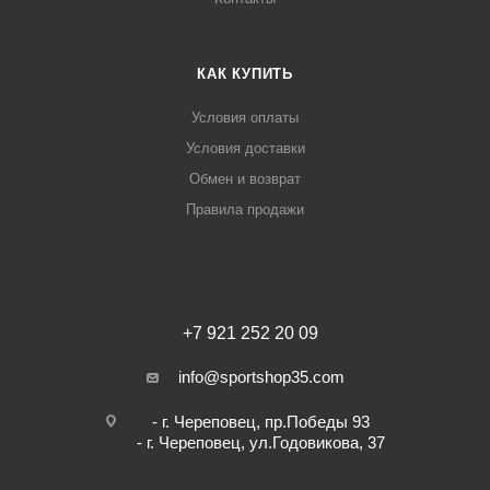
КАК КУПИТЬ
Условия оплаты
Условия доставки
Обмен и возврат
Правила продажи
+7 921 252 20 09
info@sportshop35.com
- г. Череповец, пр.Победы 93
- г. Череповец, ул.Годовикова, 37