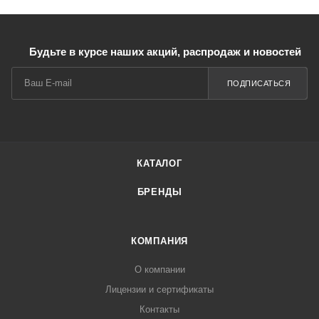
Будьте в курсе наших акций, распродаж и новостей
ПОДПИСАТЬСЯ
КАТАЛОГ
БРЕНДЫ
КОМПАНИЯ
О компании
Лицензии и сертификаты
Контакты