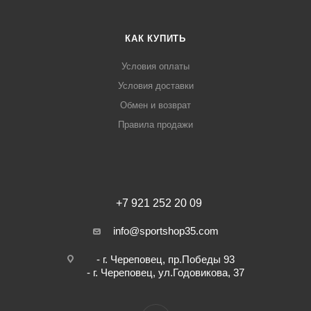
КАК КУПИТЬ
Условия оплаты
Условия доставки
Обмен и возврат
Правила продажи
+7 921 252 20 09
info@sportshop35.com
- г. Череповец, пр.Победы 93
- г. Череповец, ул.Годовикова, 37