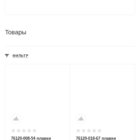
Товары
ФИЛЬТР
76120-008-54 плавки
76120-018-67 плавки