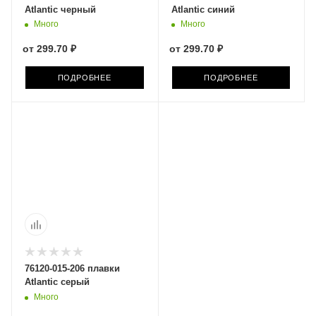
Atlantic черный
Atlantic синий
Много
Много
от
299.70 ₽
от
299.70 ₽
ПОДРОБНЕЕ
ПОДРОБНЕЕ
76120-015-206 плавки
Atlantic серый
Много