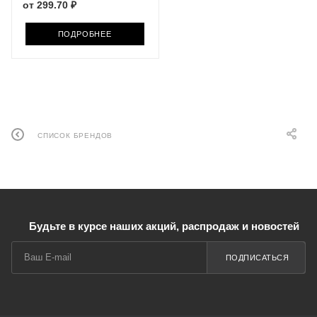
от
299.70 ₽
ПОДРОБНЕЕ
СПИСОК БРЕНДОВ
Будьте в курсе наших акций, распродаж и новостей
ПОДПИСАТЬСЯ