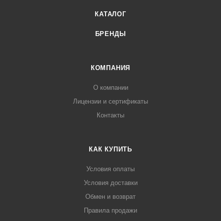
КАТАЛОГ
БРЕНДЫ
КОМПАНИЯ
О компании
Лицензии и сертификаты
Контакты
КАК КУПИТЬ
Условия оплаты
Условия доставки
Обмен и возврат
Правила продажи